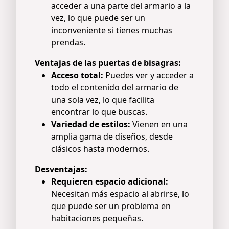
acceder a una parte del armario a la
vez, lo que puede ser un
inconveniente si tienes muchas
prendas.
Ventajas de las puertas de bisagras:
Acceso total:
Puedes ver y acceder a
todo el contenido del armario de
una sola vez, lo que facilita
encontrar lo que buscas.
Variedad de estilos:
Vienen en una
amplia gama de diseños, desde
clásicos hasta modernos.
Desventajas:
Requieren espacio adicional:
Necesitan más espacio al abrirse, lo
que puede ser un problema en
habitaciones pequeñas.