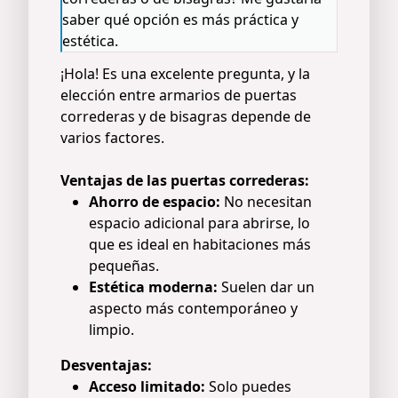
saber qué opción es más práctica y
estética.
¡Hola! Es una excelente pregunta, y la
elección entre armarios de puertas
correderas y de bisagras depende de
varios factores.
Ventajas de las puertas correderas:
Ahorro de espacio:
No necesitan
espacio adicional para abrirse, lo
que es ideal en habitaciones más
pequeñas.
Estética moderna:
Suelen dar un
aspecto más contemporáneo y
limpio.
Desventajas:
Acceso limitado:
Solo puedes