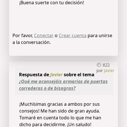
¡Buena suerte con tu decisión!
Por favor,
Conectar
o
Crear cuenta
para unirse
a la conversación.
#25
por
Javier
Respuesta de
Javier
sobre el tema
¿Qué me aconsejáis armarios de puertas
correderas o de bisagras?
¡Muchísimas gracias a ambos por sus
consejos! Me han sido de gran ayuda.
Tomaré en cuenta todo lo que me han
dicho para decidirme. ¡Un saludo!