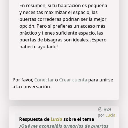
En resumen, si tu habitación es pequeña
y necesitas maximizar el espacio, las
puertas correderas podrían ser la mejor
opción. Pero si prefieres un acceso más
práctico y tienes suficiente espacio, las
puertas de bisagras son ideales. ¡Espero
haberte ayudado!
Por favor,
Conectar
o
Crear cuenta
para unirse
a la conversación.
#24
por
Lucia
Respuesta de
Lucia
sobre el tema
¿Qué me aconsejáis armarios de puertas