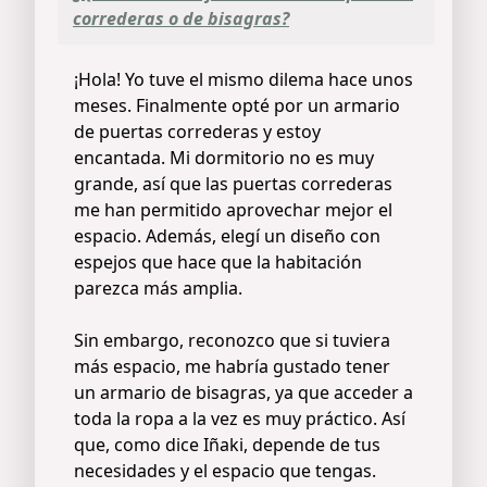
correderas o de bisagras?
¡Hola! Yo tuve el mismo dilema hace unos
meses. Finalmente opté por un armario
de puertas correderas y estoy
encantada. Mi dormitorio no es muy
grande, así que las puertas correderas
me han permitido aprovechar mejor el
espacio. Además, elegí un diseño con
espejos que hace que la habitación
parezca más amplia.
Sin embargo, reconozco que si tuviera
más espacio, me habría gustado tener
un armario de bisagras, ya que acceder a
toda la ropa a la vez es muy práctico. Así
que, como dice Iñaki, depende de tus
necesidades y el espacio que tengas.