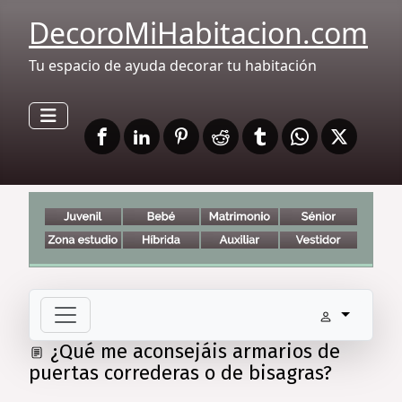
DecoroMiHabitacion.com
Tu espacio de ayuda decorar tu habitación
¿Qué me aconsejáis armarios de
puertas correderas o de bisagras?