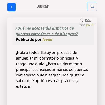
1
#22
por
Javier
¿Qué me aconsejáis armarios de
puertas correderas o de bisagras?
Publicado por
Javier
¡Hola a todos! Estoy en proceso de
amueblar mi dormitorio principal y
tengo una duda: ¿Para un dormitorio
principal aconsejáis armarios de puertas
correderas o de bisagras? Me gustaría
saber qué opción es más práctica y
estética.