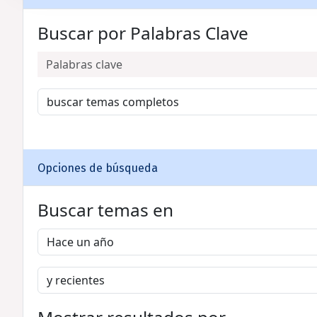
Buscar por Palabras Clave
Opciones de búsqueda
Buscar temas en