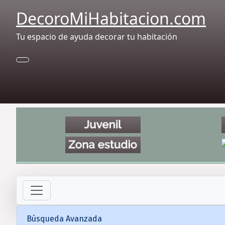
DecoroMiHabitacion.com
Tu espacio de ayuda decorar tu habitación
Búsqueda Avanzada