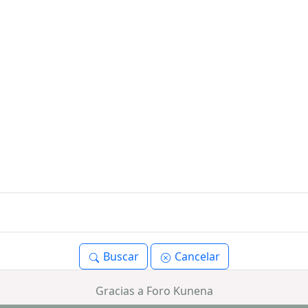
Buscar
Cancelar
Gracias a
Foro Kunena