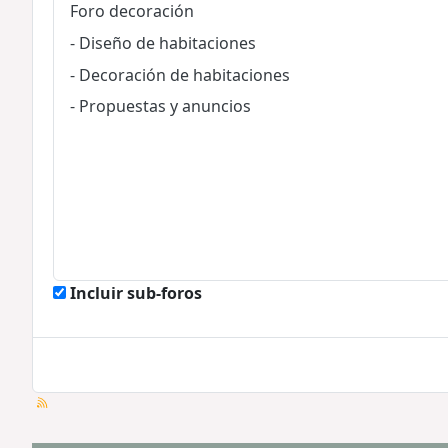
Incluir sub-foros