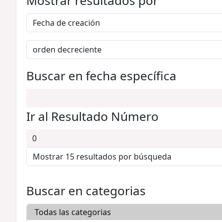
Mostrar resultados por
Buscar en fecha específica
Ir al Resultado Número
Buscar en categorias