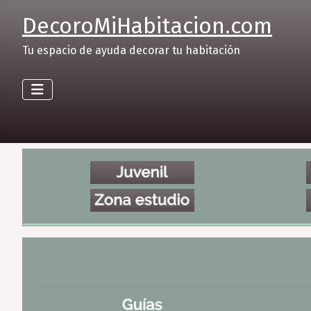
DecoroMiHabitacion.com
Tu espacio de ayuda decorar tu habitación