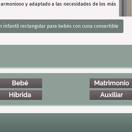
io armonioso y adaptado a las necesidades de los más
infantil rectangular para bebés con cuna convertible