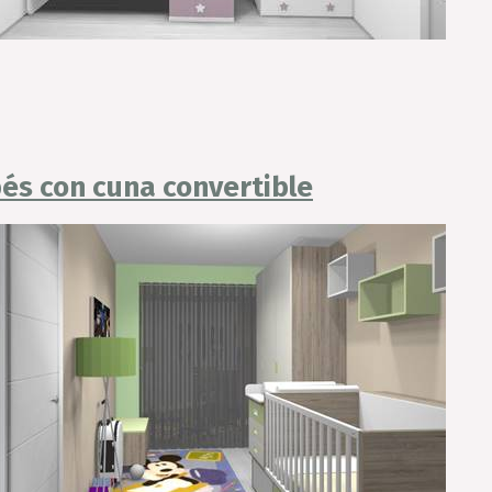
és con cuna convertible