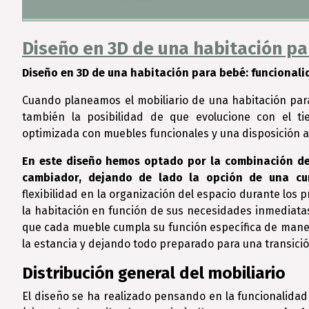
Diseño en 3D de una habitación pa
Diseño en 3D de una habitación para bebé: funcionali
Cuando planeamos el mobiliario de una habitación par
también la posibilidad de que evolucione con el t
optimizada con muebles funcionales y una disposición 
En este diseño hemos optado por la combinación de
cambiador, dejando de lado la opción de una cun
flexibilidad en la organización del espacio durante los p
la habitación en función de sus necesidades inmediata
que cada mueble cumpla su función específica de maner
la estancia y dejando todo preparado para una transición
Distribución general del mobiliario
El diseño se ha realizado pensando en la funcionalidad 