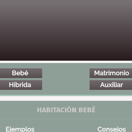
HABITACIÓN BEBÉ