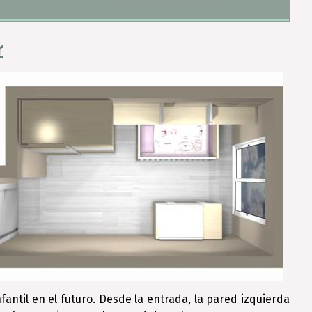
r
antil en el futuro. Desde la entrada, la pared izquierda