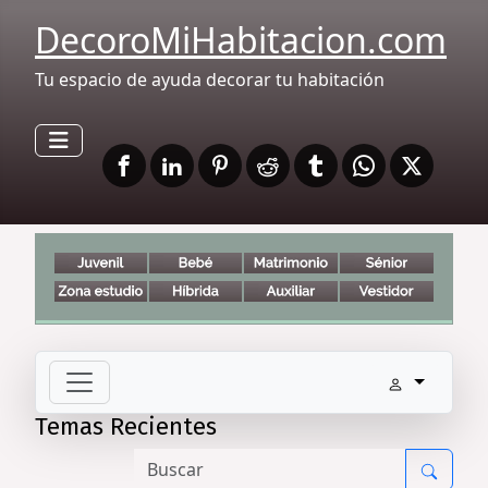
DecoroMiHabitacion.com
Tu espacio de ayuda decorar tu habitación
Temas Recientes