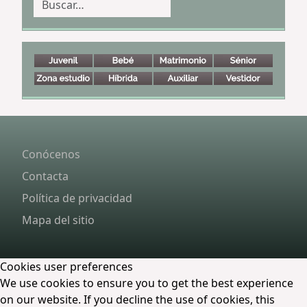
Buscar
Conócenos
Contacta
Política de privacidad
Mapa del sitio
Cookies user preferences
We use cookies to ensure you to get the best experience
on our website. If you decline the use of cookies, this