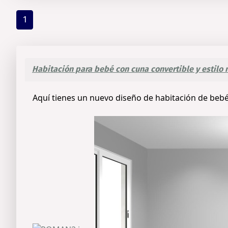
1
Habitación para bebé con cuna convertible y estilo 
Aquí tienes un nuevo diseño de habitación de bebé