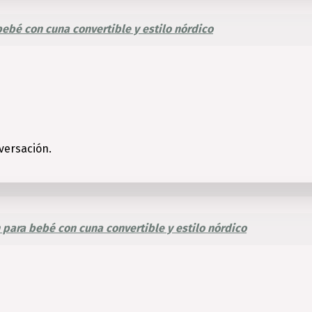
ebé con cuna convertible y estilo nórdico
versación.
 para bebé con cuna convertible y estilo nórdico