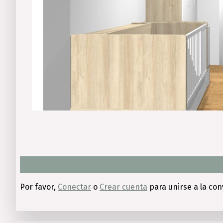
Por favor,
Conectar
o
Crear cuenta
para unirse a la con