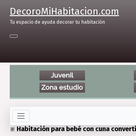
DecoroMiHabitacion.com
Tu espacio de ayuda decorar tu habitación
Habitación para bebé con cuna convertib