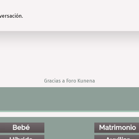
versación.
Gracias a
Foro Kunena